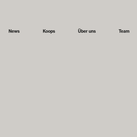
News
Koops
Über uns
Team