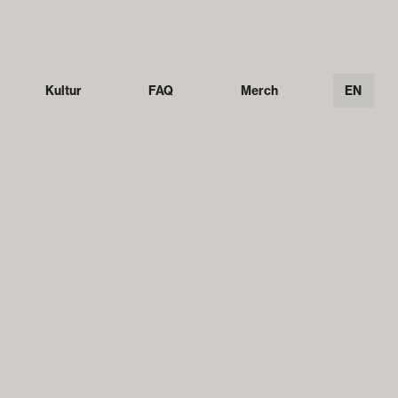
Kultur
FAQ
Merch
EN