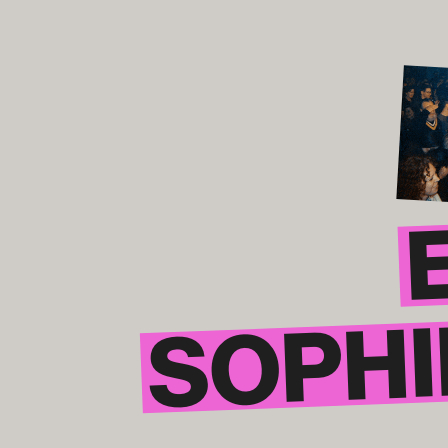
SOPHIE