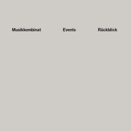
Musikkombinat
Events
Rückblick