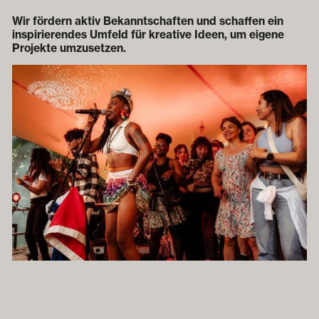
Wir fördern aktiv Bekanntschaften und schaffen ein
inspirierendes Umfeld für kreative Ideen, um eigene
Projekte umzusetzen.