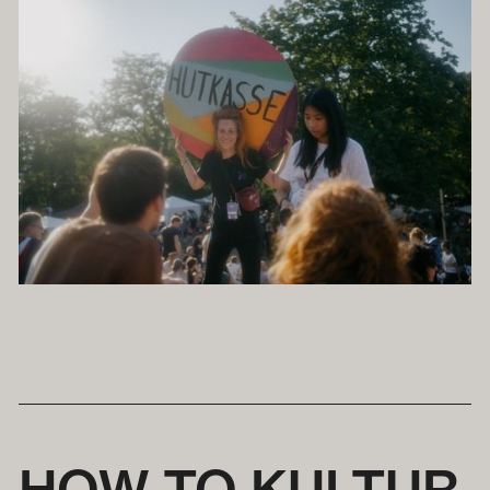
HOW TO KULTUR