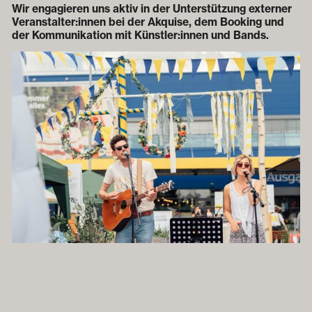
Wir engagieren uns aktiv in der Unterstützung externer
Veranstalter:innen bei der Akquise, dem Booking und
der Kommunikation mit Künstler:innen und Bands.