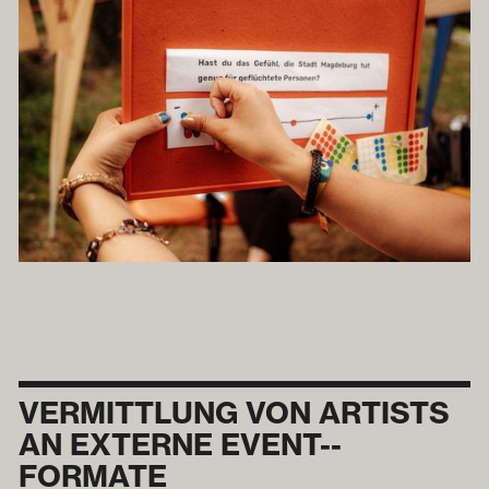
VERMITTLUNG VON ARTISTS
AN EXTERNE EVENT-­
FORMATE