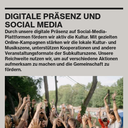
DIGITALE PRÄSENZ UND
SOCIAL MEDIA
Durch unsere digitale Präsenz auf Social-Media-
Plattformen fördern wir aktiv die Kultur. Mit gezielten
Online-Kampagnen stärken wir die lokale Kultur- und
Musikszene, unterstützen Kooperationen und andere
Veranstaltungsformate der Subkulturszene. Unsere
Reichweite nutzen wir, um auf verschiedene Aktionen
aufmerksam zu machen und die Gemeinschaft zu
fördern.