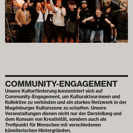
COMMUNITY-ENGAGEMENT
Unsere Kulturförderung konzentriert sich auf
Community-Engagement, um Kulturakteur:innen und
Kollektive zu verbinden und ein starkes Netzwerk in der
Magdeburger Kulturszene zu schaffen. Unsere
Veranstaltungen dienen nicht nur der Darstellung und
dem Konsum von Kreativität, sondern auch als
Treffpunkt für Menschen mit verschiedenen
künstlerischen Hintergründen.