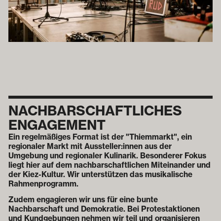
NACHBAR­SCHAFTLICHES
ENGAGEMENT
Ein regelmäßiges Format ist der "Thiemmarkt", ein
regionaler Markt mit Aussteller:innen aus der
Umgebung und regionaler Kulinarik. Besonderer Fokus
liegt hier auf dem nachbarschaftlichen Miteinander und
der Kiez-Kultur. Wir unterstützen das musikalische
Rahmenprogramm.
Zudem engagieren wir uns für eine bunte
Nachbarschaft und Demokratie. Bei Protestaktionen
und Kundgebungen nehmen wir teil und organisieren