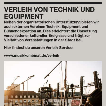
VERLEIH VON TECHNIK UND
E
QUIPMENT
Neben der organisatorischen Unterstützung bieten wir
auch externen Vereinen Technik, Equipment und
Bühnendekoration an. Dies erleichtert die Umsetzung
verschiedener kultureller Ereignisse und trägt zur
Vielfalt von Veranstaltungen in der Stadt bei.
Hier findest du unseren Verleih-Service:
www.musikkombinat.de/verleih