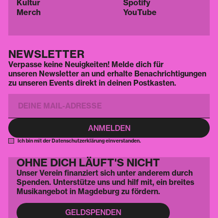
Kultur
Spotify
Merch
YouTube
NEWSLETTER
Verpasse keine Neuigkeiten! Melde dich für
unseren Newsletter an und erhalte Benachrichtigungen
zu unseren Events direkt in deinen Postkasten.
Ich bin mit der Datenschutzerklärung einverstanden.
OHNE DICH LÄUFT'S NICHT
Unser Verein finanziert sich unter anderem durch
Spenden. Unterstütze uns und hilf mit, ein breites
Musikangebot in Magdeburg zu fördern.
GELDSPENDEN