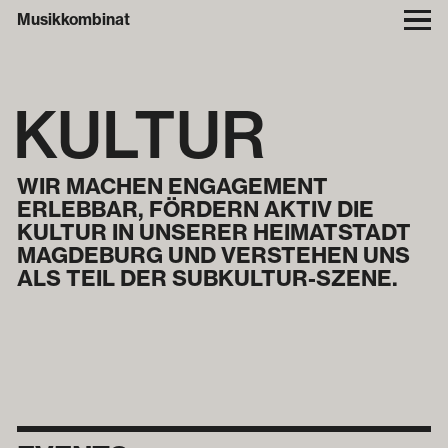
Musikkombinat
KULTUR
WIR MACHEN ENGAGEMENT
ERLEBBAR, FÖRDERN AKTIV DIE
KULTUR IN UNSERER HEIMAT­STADT
MAGDEBURG UND VERSTEHEN UNS
ALS TEIL DER SUBKULTUR-SZENE.