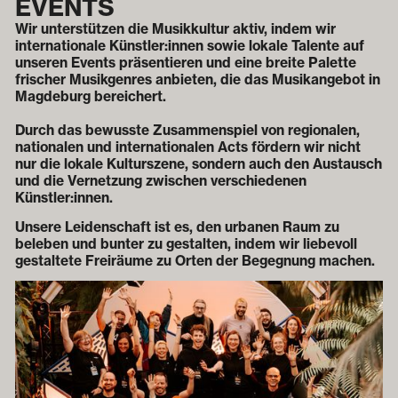
EVENTS
Wir unterstützen die Musikkultur aktiv, indem wir
internationale Künstler:innen sowie lokale Talente auf
unseren Events präsentieren und eine breite Palette
frischer Musikgenres anbieten, die das Musikangebot in
Magdeburg bereichert.
Durch das bewusste Zusammenspiel von regionalen,
nationalen und internationalen Acts fördern wir nicht
nur die lokale Kulturszene, sondern auch den Austausch
und die Vernetzung zwischen verschiedenen
Künstler:innen.
Unsere Leidenschaft ist es, den urbanen Raum zu
beleben und bunter zu gestalten, indem wir liebevoll
gestaltete Freiräume zu Orten der Begegnung machen.