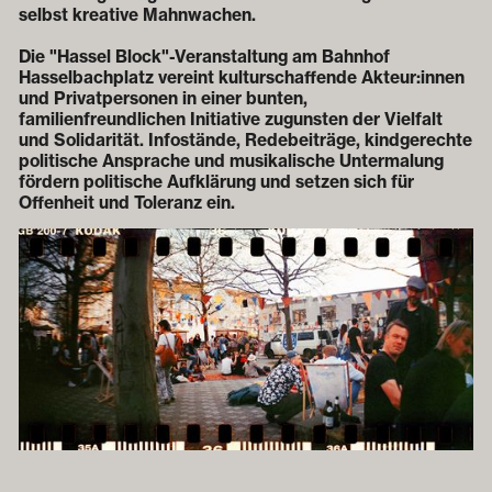
selbst kreative Mahnwachen.
Die "Hassel Block"-Veranstaltung am Bahnhof
Hasselbachplatz vereint kulturschaffende Akteur:innen
und Privatpersonen in einer bunten,
familienfreundlichen Initiative zugunsten der Vielfalt
und Solidarität. Infostände, Redebeiträge, kindgerechte
politische Ansprache und musikalische Untermalung
fördern politische Aufklärung und setzen sich für
Offenheit und Toleranz ein.