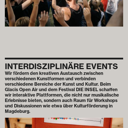
INTER­­DISZIPLINÄRE EVENTS
Wir fördern den kreativen Austausch zwischen
verschiedenen Kunstformen und verbinden
verschiedene Bereiche der Kunst und Kultur. Beim
Glacis Open Air und dem Festival DIE INSEL schaffen
wir interaktive Plattformen, die nicht nur musikalische
Erlebnisse bieten, sondern auch Raum für Workshops
und Diskussionen wie etwa über Kulturförderung in
Magdeburg.