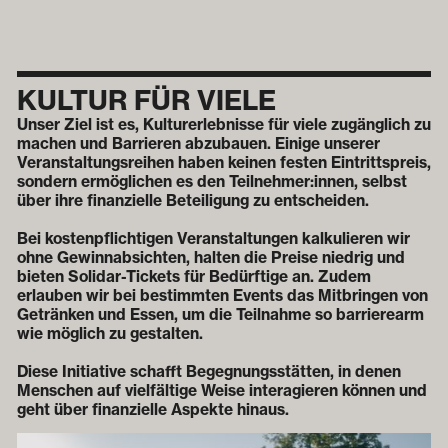
KULTUR FÜR VIELE
Unser Ziel ist es, Kulturerlebnisse für viele zugänglich zu
machen und Barrieren abzubauen. Einige unserer
Veranstaltungsreihen haben keinen festen Eintrittspreis,
sondern ermöglichen es den Teilnehmer:innen, selbst
über ihre finanzielle Beteiligung zu entscheiden.
Bei kostenpflichtigen Veranstaltungen kalkulieren wir
ohne Gewinnabsichten, halten die Preise niedrig und
bieten Solidar-Tickets für Bedürftige an. Zudem
erlauben wir bei bestimmten Events das Mitbringen von
Getränken und Essen, um die Teilnahme so barrierearm
wie möglich zu gestalten.
Diese Initiative schafft Begegnungsstätten, in denen
Menschen auf vielfältige Weise interagieren können und
geht über finanzielle Aspekte hinaus.