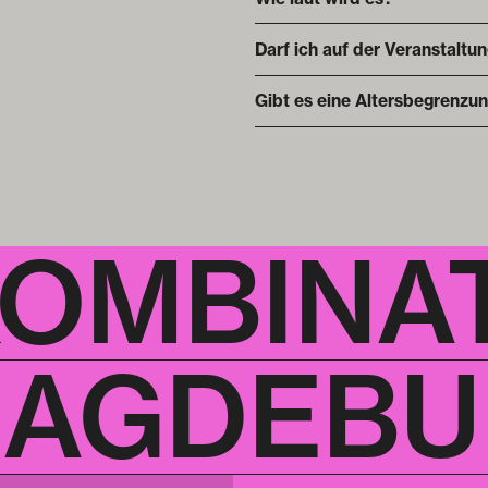
Darf ich auf der Veranstaltu
Gibt es eine Altersbegrenzu
KOMBINA
AGDEBUR