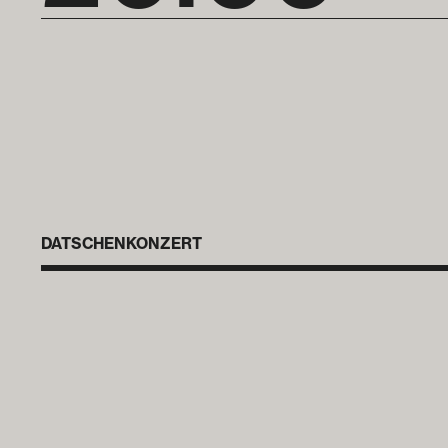
DATSCHENKONZERT