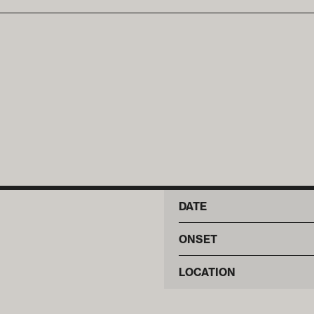
DATE
ONSET
LOCATION