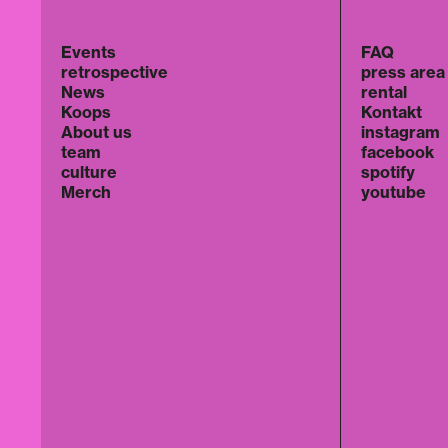
Events
FAQ
retrospective
press area
News
rental
Koops
Kontakt
About us
instagram
team
facebook
culture
spotify
Merch
youtube