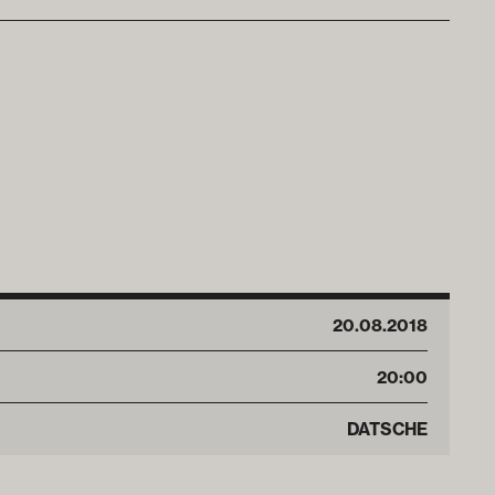
20
.
08
.
2018
20:00
DATSCHE