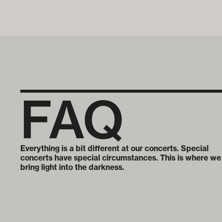
FAQ
Everything is a bit different at our concerts. Special
concerts have special circumstances. This is where we
bring light into the darkness.