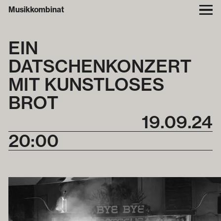
Musikkombinat
EIN
DATSCHENKONZERT
MIT KUNSTLOSES
BROT
19
.
09
.
24
20:00