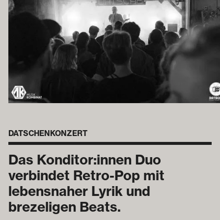
DATSCHENKONZERT
Das Konditor:innen Duo
verbindet Retro-Pop mit
lebensnaher Lyrik und
brezeligen Beats.