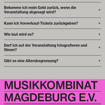
Bekomme ich mein Geld zurück, wenn die
+
Veranstaltung abgesagt wird?
Kann ich Vorverkauf-Tickets zurückgeben?
+
Wie laut wird es?
+
Darf ich auf der Veranstaltung fotografieren und
+
filmen?
Gibt es eine Altersbegrenzung?
+
MUSIKKOMBINAT
MAGDEBURG E.V.