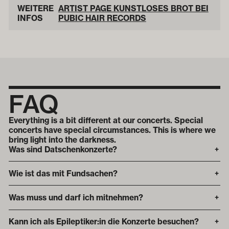
WEITERE
ARTIST PAGE KUNSTLOSES BROT BEI
INFOS
PUBIC HAIR RECORDS
FAQ
Everything is a bit different at our concerts. Special
concerts have special circumstances. This is where we
bring light into the darkness.
Was sind Datschenkonzerte?
+
Wie ist das mit Fundsachen?
+
Was muss und darf ich mitnehmen?
+
Kann ich als Epileptiker:in die Konzerte besuchen?
+