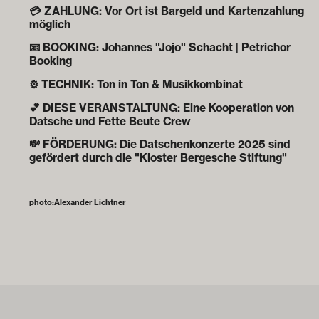
💳 ZAHLUNG: Vor Ort ist Bargeld und Kartenzahlung
möglich
📧 BOOKING: Johannes "Jojo" Schacht | Petrichor
Booking
⚙️ TECHNIK: Ton in Ton & Musikkombinat
💕 DIESE VERANSTALTUNG: Eine Kooperation von
Datsche und Fette Beute Crew
💸 FÖRDERUNG: Die Datschenkonzerte 2025 sind
gefördert durch die "Kloster Bergesche Stiftung"
photo:
Alexander Lichtner