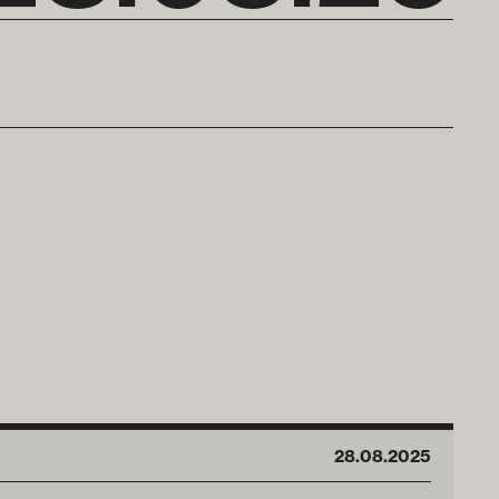
28
.
08
.
2025