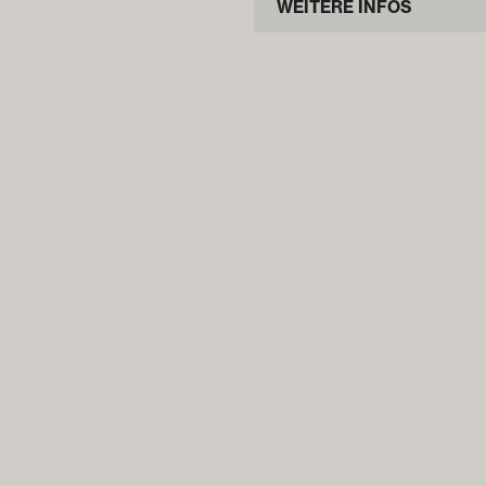
WEITERE INFOS