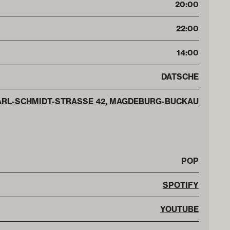
20:00
22:00
14:00
DATSCHE
ARL-SCHMIDT-STRASSE 42, MAGDEBURG-BUCKAU
POP
SPOTIFY
YOUTUBE