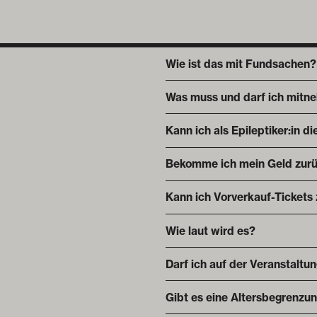
Wie ist das mit Fundsachen?
Was muss und darf ich mitn
Kann ich als Epileptiker:in 
Bekomme ich mein Geld zurü
Kann ich Vorverkauf-Tickets
Wie laut wird es?
Darf ich auf der Veranstaltu
Gibt es eine Altersbegrenzu