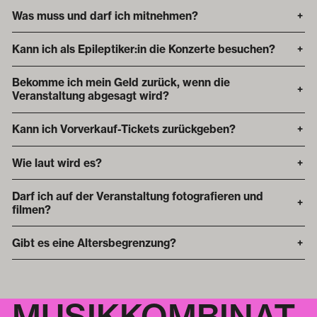
Was muss und darf ich mitnehmen?
+
Kann ich als Epileptiker:in die Konzerte besuchen?
+
Bekomme ich mein Geld zurück, wenn die
+
Veranstaltung abgesagt wird?
Kann ich Vorverkauf-Tickets zurückgeben?
+
Wie laut wird es?
+
Darf ich auf der Veranstaltung fotografieren und
+
filmen?
Gibt es eine Altersbegrenzung?
+
MUSIKKOMBINAT