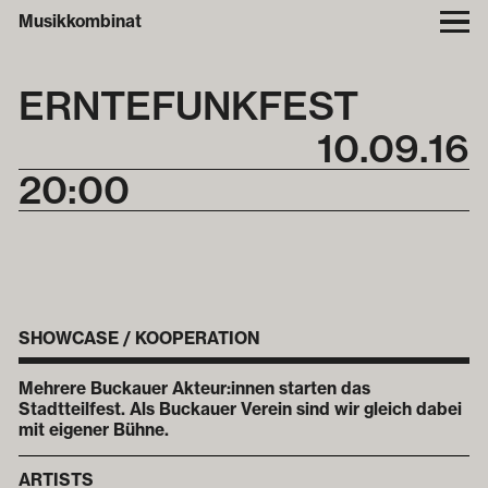
Musikkombinat
ERNTEFUNKFEST
10
.
09
.
16
20:00
SHOWCASE / KOOPERATION
Mehrere Buckauer Akteur:innen starten das
Stadtteilfest. Als Buckauer Verein sind wir gleich dabei
mit eigener Bühne.
ARTISTS