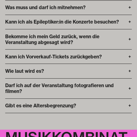
Was muss und darf ich mitnehmen?
+
Kann ich als Epileptiker:in die Konzerte besuchen?
+
Bekomme ich mein Geld zurück, wenn die
+
Veranstaltung abgesagt wird?
Kann ich Vorverkauf-Tickets zurückgeben?
+
Wie laut wird es?
+
Darf ich auf der Veranstaltung fotografieren und
+
filmen?
Gibt es eine Altersbegrenzung?
+