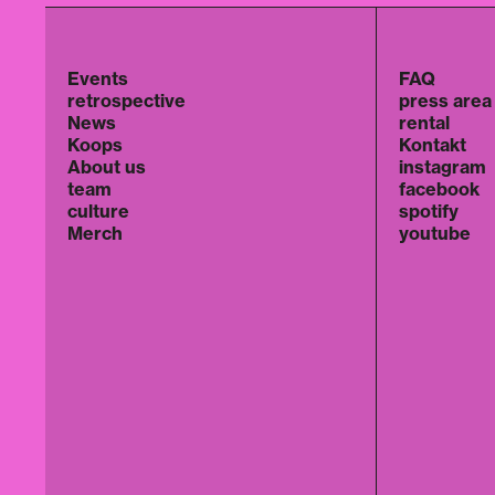
Events
FAQ
retrospective
press area
News
rental
Koops
Kontakt
About us
instagram
team
facebook
culture
spotify
Merch
youtube