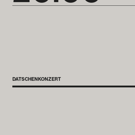
DATSCHENKONZERT