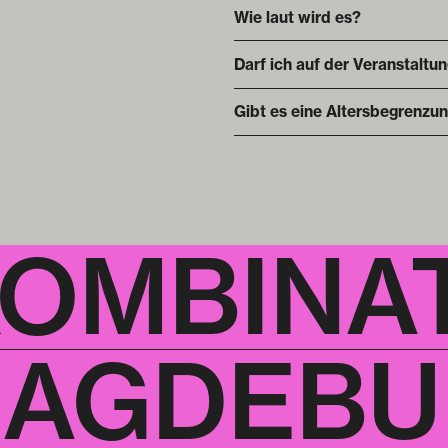
Wie laut wird es?
Darf ich auf der Veranstaltu
Gibt es eine Altersbegrenzu
KOMBINA
AGDEBUR