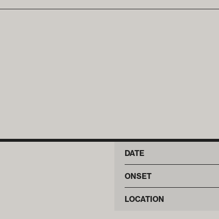
DATE
ONSET
LOCATION