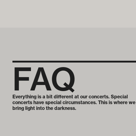
FAQ
Everything is a bit different at our concerts. Special
concerts have special circumstances. This is where we
bring light into the darkness.