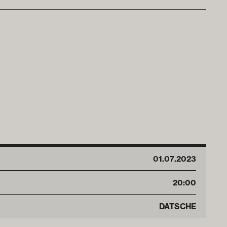
01
.
07
.
2023
20:00
DATSCHE