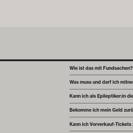
Wie ist das mit Fundsachen?
Was muss und darf ich mitn
Kann ich als Epileptiker:in 
Bekomme ich mein Geld zurü
Kann ich Vorverkauf-Tickets