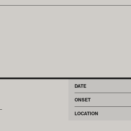
DATE
ONSET
LOCATION