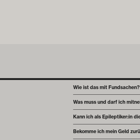
Wie ist das mit Fundsachen?
Was muss und darf ich mitn
Kann ich als Epileptiker:in 
Bekomme ich mein Geld zurü