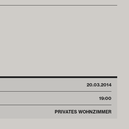
20
.
03
.
2014
19:00
PRIVATES WOHNZIMMER