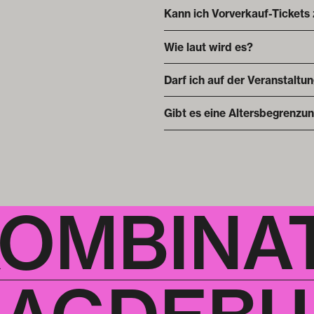
Kann ich Vorverkauf-Tickets
Wie laut wird es?
Darf ich auf der Veranstaltu
Gibt es eine Altersbegrenzu
KOMBINA