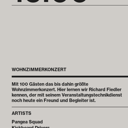
WOHNZIMMERKONZERT
Mit 100 Gästen das bis dahin größte
Wohnzimmerkonzert. Hier lernen wir Richard Fiedler
kennen, der mit seinem Veranstaltungstechnikdienst
noch heute ein Freund und Begleiter ist.
ARTISTS
Pangea Squad
Kickboard Drivers