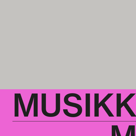
MUSIK