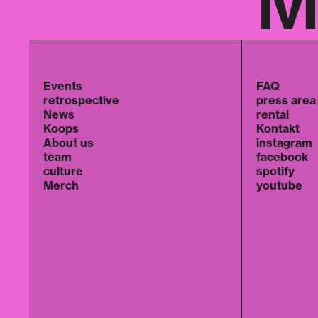
M
Events
FAQ
retrospective
press area
News
rental
Koops
Kontakt
About us
instagram
team
facebook
culture
spotify
Merch
youtube