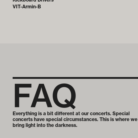
VIT-Armin-B
FAQ
Everything is a bit different at our concerts. Special
concerts have special circumstances. This is where we
bring light into the darkness.