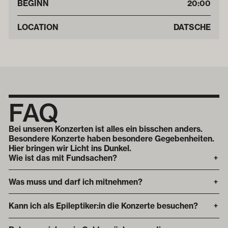
BEGINN
20:00
LOCATION
DATSCHE
FAQ
Bei unseren Konzerten ist alles ein bisschen anders.
Besondere Konzerte haben besondere Gegebenheiten.
Hier bringen wir Licht ins Dunkel.
Wie ist das mit Fundsachen?
+
Was muss und darf ich mitnehmen?
+
Kann ich als Epileptiker:in die Konzerte besuchen?
+