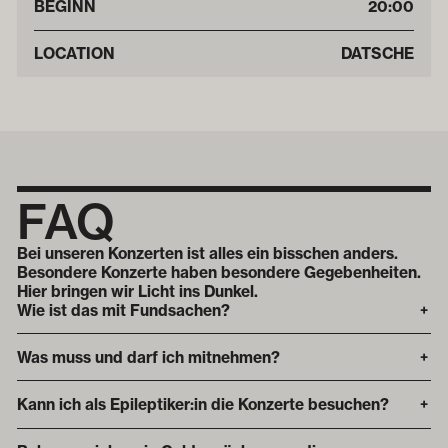
BEGINN
20:00
LOCATION
DATSCHE
FAQ
Bei unseren Konzerten ist alles ein bisschen anders.
Besondere Konzerte haben besondere Gegebenheiten.
Hier bringen wir Licht ins Dunkel.
Wie ist das mit Fundsachen?
+
Was muss und darf ich mitnehmen?
+
Kann ich als Epileptiker:in die Konzerte besuchen?
+