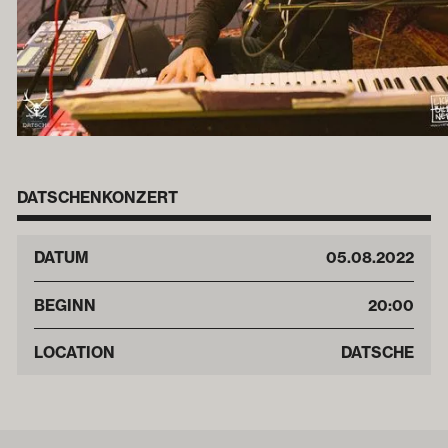
DATSCHENKONZERT
DATUM
05
.
08
.
2022
BEGINN
20:00
LOCATION
DATSCHE