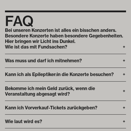
FAQ
Bei unseren Konzerten ist alles ein bisschen anders.
Besondere Konzerte haben besondere Gegebenheiten.
Hier bringen wir Licht ins Dunkel.
Wie ist das mit Fundsachen?
+
Was muss und darf ich mitnehmen?
+
Kann ich als Epileptiker:in die Konzerte besuchen?
+
Bekomme ich mein Geld zurück, wenn die
+
Veranstaltung abgesagt wird?
Kann ich Vorverkauf-Tickets zurückgeben?
+
Wie laut wird es?
+