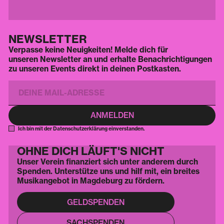
NEWSLETTER
Verpasse keine Neuigkeiten! Melde dich für
unseren Newsletter an und erhalte Benachrichtigungen
zu unseren Events direkt in deinen Postkasten.
Ich bin mit der Datenschutzerklärung einverstanden.
OHNE DICH LÄUFT'S NICHT
Unser Verein finanziert sich unter anderem durch
Spenden. Unterstütze uns und hilf mit, ein breites
Musikangebot in Magdeburg zu fördern.
GELDSPENDEN
SACHSPENDEN