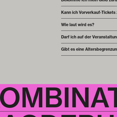
Kann ich Vorverkauf-Tickets
Wie laut wird es?
Darf ich auf der Veranstaltu
Gibt es eine Altersbegrenzu
KOMBINA