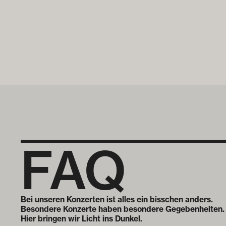
FAQ
Bei unseren Konzerten ist alles ein bisschen anders.
Besondere Konzerte haben besondere Gegebenheiten.
Hier bringen wir Licht ins Dunkel.