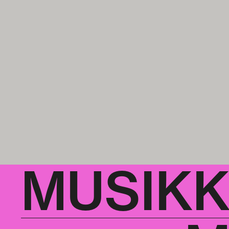
MUSIK