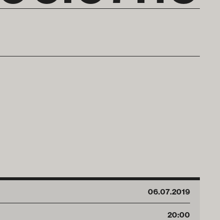
06
.
07
.
2019
20:00