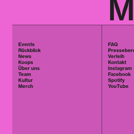
M
Events
FAQ
Rückblick
Presseber
News
Verleih
Koops
Kontakt
Über uns
Instagram
Team
Facebook
Kultur
Spotify
Merch
YouTube