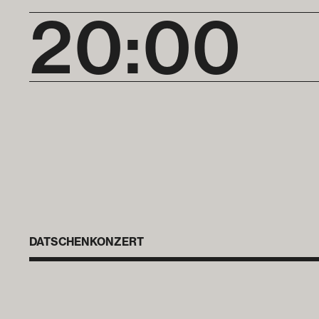
20:00
DATSCHENKONZERT