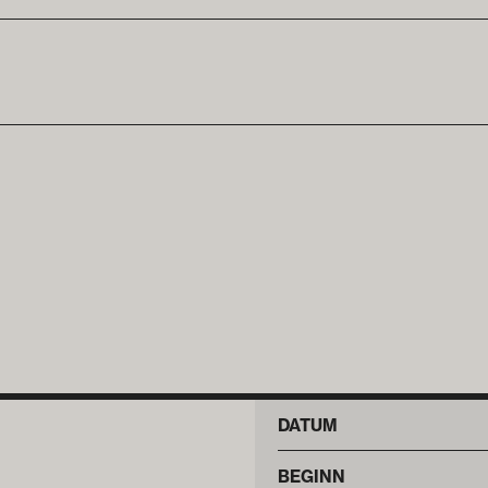
DATUM
BEGINN