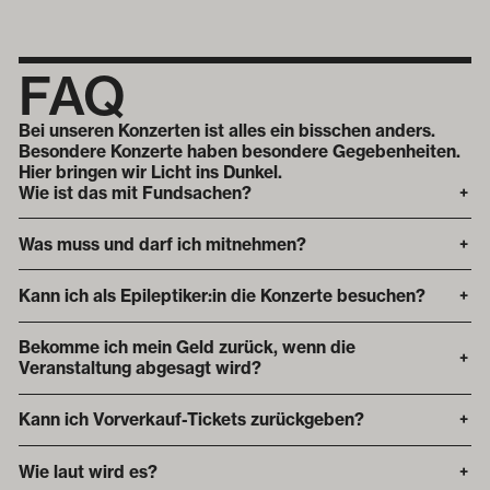
FAQ
Bei unseren Konzerten ist alles ein bisschen anders.
Besondere Konzerte haben besondere Gegebenheiten.
Hier bringen wir Licht ins Dunkel.
Wie ist das mit Fundsachen?
+
Was muss und darf ich mitnehmen?
+
Kann ich als Epileptiker:in die Konzerte besuchen?
+
Bekomme ich mein Geld zurück, wenn die
+
Veranstaltung abgesagt wird?
Kann ich Vorverkauf-Tickets zurückgeben?
+
Wie laut wird es?
+