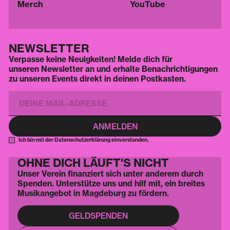
Merch
YouTube
NEWSLETTER
Verpasse keine Neuigkeiten! Melde dich für
unseren Newsletter an und erhalte Benachrichtigungen
zu unseren Events direkt in deinen Postkasten.
Ich bin mit der Datenschutzerklärung einverstanden.
OHNE DICH LÄUFT'S NICHT
Unser Verein finanziert sich unter anderem durch
Spenden. Unterstütze uns und hilf mit, ein breites
Musikangebot in Magdeburg zu fördern.
GELDSPENDEN