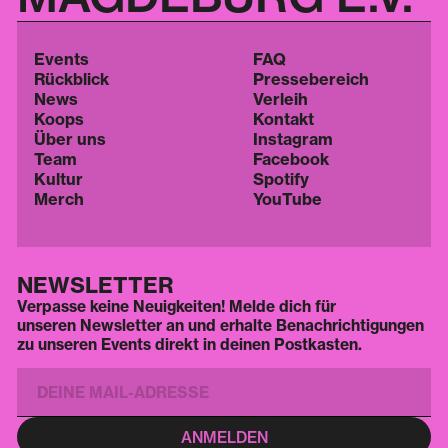
Events
FAQ
Rückblick
Pressebereich
News
Verleih
Koops
Kontakt
Über uns
Instagram
Team
Facebook
Kultur
Spotify
Merch
YouTube
NEWSLETTER
Verpasse keine Neuigkeiten! Melde dich für
unseren Newsletter an und erhalte Benachrichtigungen
zu unseren Events direkt in deinen Postkasten.