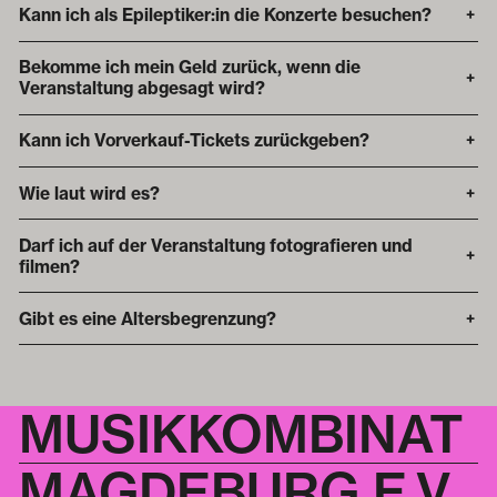
Kann ich als Epileptiker:in die Konzerte besuchen?
+
Bekomme ich mein Geld zurück, wenn die
+
Veranstaltung abgesagt wird?
Kann ich Vorverkauf-Tickets zurückgeben?
+
Wie laut wird es?
+
Darf ich auf der Veranstaltung fotografieren und
+
filmen?
Gibt es eine Altersbegrenzung?
+
MUSIKKOMBINAT
MAGDEBURG E.V.