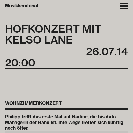
Musikkombinat
HOFKONZERT MIT
KELSO LANE
26
.
07
.
14
20:00
WOHNZIMMERKONZERT
Philipp trifft das erste Mal auf Nadine, die bis dato
Managerin der Band ist. Ihre Wege treffen sich künftig
noch öfter.