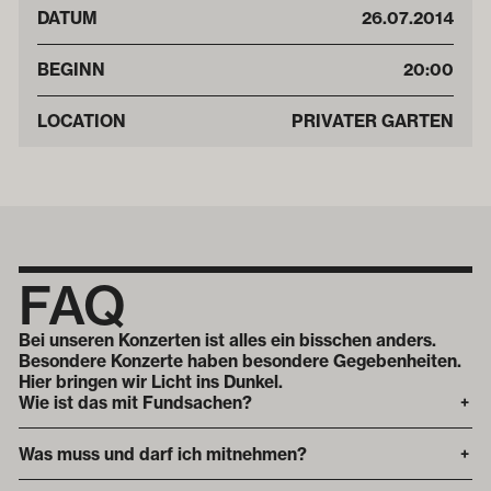
DATUM
26
.
07
.
2014
BEGINN
20:00
LOCATION
PRIVATER GARTEN
FAQ
Bei unseren Konzerten ist alles ein bisschen anders.
Besondere Konzerte haben besondere Gegebenheiten.
Hier bringen wir Licht ins Dunkel.
Wie ist das mit Fundsachen?
+
Was muss und darf ich mitnehmen?
+