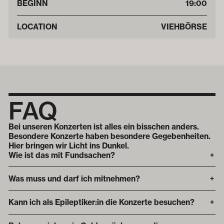
BEGINN
19:00
LOCATION
VIEHBÖRSE
FAQ
Bei unseren Konzerten ist alles ein bisschen anders.
Besondere Konzerte haben besondere Gegebenheiten.
Hier bringen wir Licht ins Dunkel.
Wie ist das mit Fundsachen?
+
Was muss und darf ich mitnehmen?
+
Kann ich als Epileptiker:in die Konzerte besuchen?
+