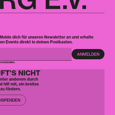
Melde dich für unseren Newsletter an und erhalte
en Events direkt in deinen Postkasten.
nverstanden.
FT'S NICHT
 unter anderem durch
hilf mit, ein breites
zu fördern.
HSPENDEN