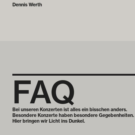
Dennis Werth
FAQ
Bei unseren Konzerten ist alles ein bisschen anders.
Besondere Konzerte haben besondere Gegebenheiten.
Hier bringen wir Licht ins Dunkel.