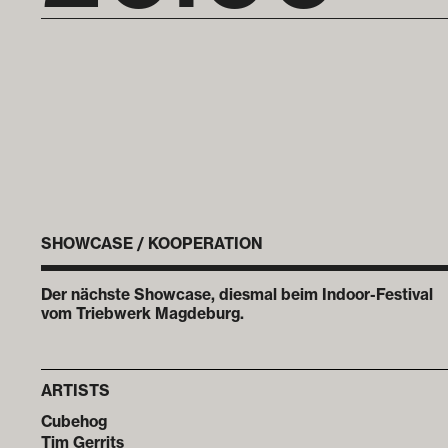
SHOWCASE / KOOPERATION
Der nächste Showcase, diesmal beim Indoor-Festival
vom Triebwerk Magdeburg.
ARTISTS
Cubehog
Tim Gerrits