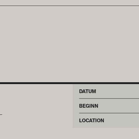
DATUM
BEGINN
LOCATION