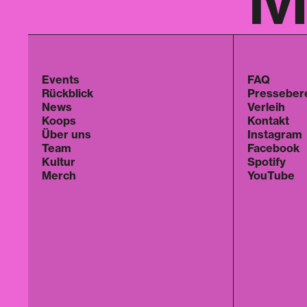
Events
FAQ
Rückblick
Presseber
News
Verleih
Koops
Kontakt
Über uns
Instagram
Team
Facebook
Kultur
Spotify
Merch
YouTube