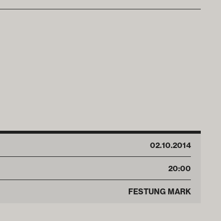
02
.
10
.
2014
20:00
FESTUNG MARK