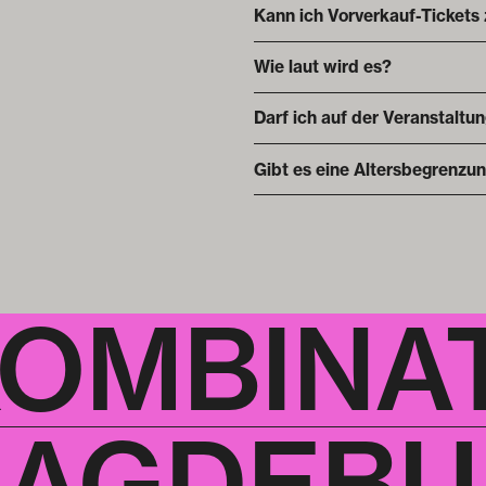
Kann ich Vorverkauf-Tickets
Wie laut wird es?
Darf ich auf der Veranstaltu
Gibt es eine Altersbegrenzu
KOMBINA
AGDEBUR