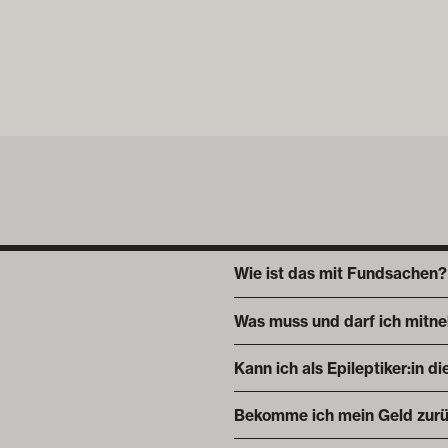
Wie ist das mit Fundsachen?
Was muss und darf ich mitn
Kann ich als Epileptiker:in 
Bekomme ich mein Geld zurü