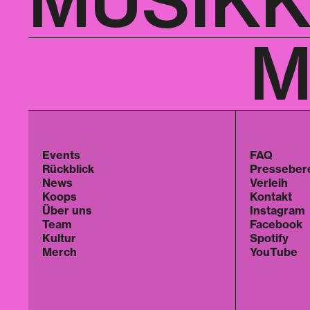
MUSIK
M
Events
FAQ
Rückblick
Presseber
News
Verleih
Koops
Kontakt
Über uns
Instagram
Team
Facebook
Kultur
Spotify
Merch
YouTube