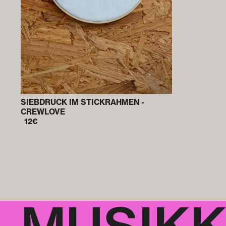
SIEBDRUCK IM STICKRAHMEN -
CREWLOVE
12
€