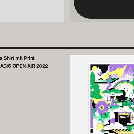
LACIS OPEN AIR 2022