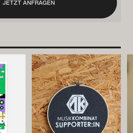
JETZT ANFRAGEN