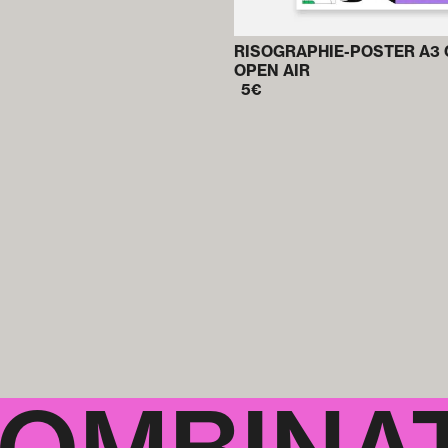
RISOGRAPHIE-POSTER A3 
OPEN AIR
5
€