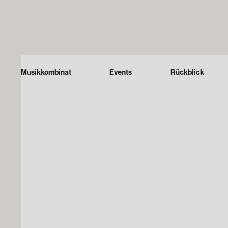
Musikkombinat
Events
Rückblick