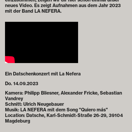
neues Video. Es zeigt Aufnahmen aus dem Jahr 2023
mit der Band LA NEFERA.
Ein Datschenkonzert mit La Nefera
Do. 14.09.2023
Kamera: Philipp Bliesner, Alexander Fricke, Sebastian
Vandrey
Schnitt: Ulrich Neugebauer
Musik: LA NEFERA mit dem Song "Quiero más"
Location: Datsche, Karl-Schmidt-Straße 26-29, 39104
Magdeburg