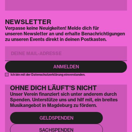
NEWSLETTER
Verpasse keine Neuigkeiten! Melde dich für
unseren Newsletter an und erhalte Benachrichtigungen
zu unseren Events direkt in deinen Postkasten.
Ich bin mit der Datenschutzerklärung einverstanden.
OHNE DICH LÄUFT'S NICHT
Unser Verein finanziert sich unter anderem durch
Spenden. Unterstütze uns und hilf mit, ein breites
Musikangebot in Magdeburg zu fördern.
GELDSPENDEN
SACHSPENDEN