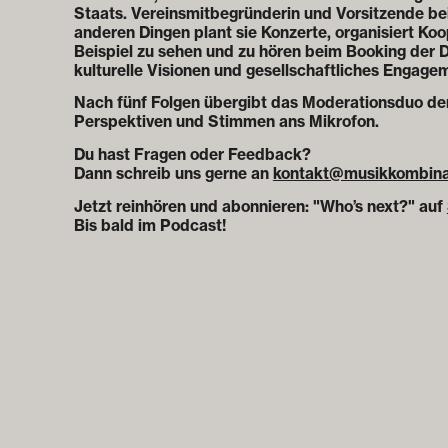
Staats. Vereinsmitbegründerin und Vorsitzende b
anderen Dingen plant sie Konzerte, organisiert Ko
Beispiel zu sehen und zu hören beim Booking der
kulturelle Visionen und gesellschaftliches Engag
Nach fünf Folgen übergibt das Moderationsduo den 
Perspektiven und Stimmen ans Mikrofon.
Du hast Fragen oder Feedback?
Dann schreib uns gerne an
kontakt@musikkombina
Jetzt reinhören und abonnieren: "Who’s next?" auf
Bis bald im Podcast!