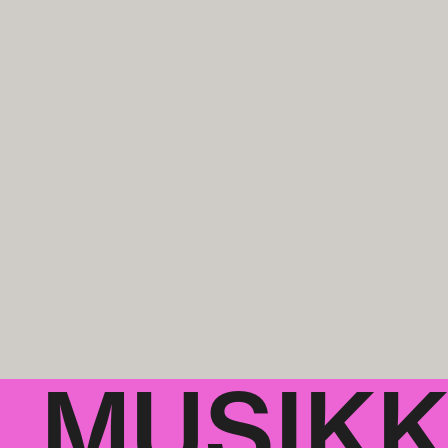
MUSIK