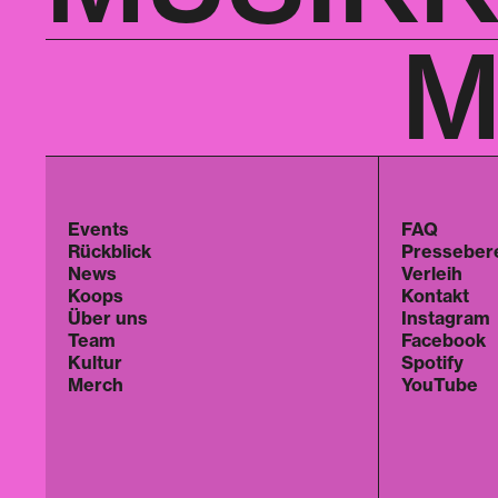
M
Events
FAQ
Rückblick
Presseber
News
Verleih
Koops
Kontakt
Über uns
Instagram
Team
Facebook
Kultur
Spotify
Merch
YouTube