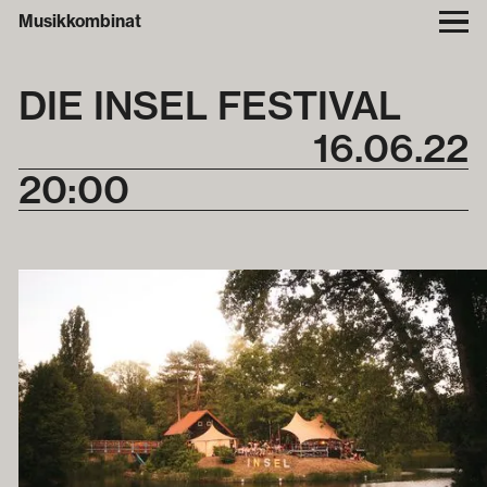
Musikkombinat
DIE INSEL FESTIVAL
16
.
06
.
22
20:00