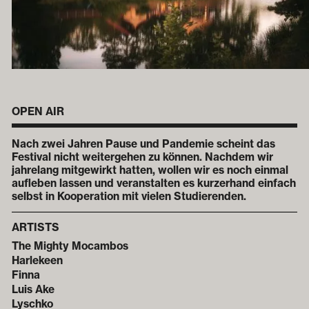
OPEN AIR
Nach zwei Jahren Pause und Pandemie scheint das
Festival nicht weitergehen zu können. Nachdem wir
jahrelang mitgewirkt hatten, wollen wir es noch einmal
aufleben lassen und veranstalten es kurzerhand einfach
selbst in Kooperation mit vielen Studierenden.
ARTISTS
The Mighty Mocambos
Harlekeen
Finna
Luis Ake
Lyschko