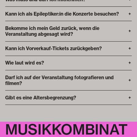
Kann ich als Epileptiker:in die Konzerte besuchen?
+
Bekomme ich mein Geld zurück, wenn die
+
Veranstaltung abgesagt wird?
Kann ich Vorverkauf-Tickets zurückgeben?
+
Wie laut wird es?
+
Darf ich auf der Veranstaltung fotografieren und
+
filmen?
Gibt es eine Altersbegrenzung?
+
MUSIKKOMBINAT