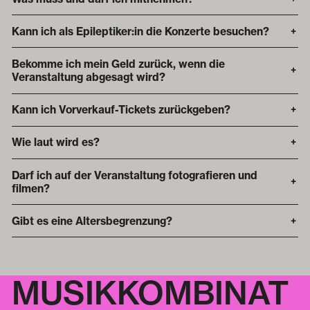
Kann ich als Epileptiker:in die Konzerte besuchen?
+
Bekomme ich mein Geld zurück, wenn die
+
Veranstaltung abgesagt wird?
Kann ich Vorverkauf-Tickets zurückgeben?
+
Wie laut wird es?
+
Darf ich auf der Veranstaltung fotografieren und
+
filmen?
Gibt es eine Altersbegrenzung?
+
MUSIKKOMBINAT