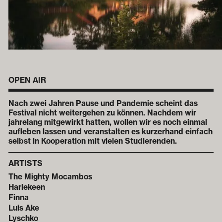
OPEN AIR
Nach zwei Jahren Pause und Pandemie scheint das
Festival nicht weitergehen zu können. Nachdem wir
jahrelang mitgewirkt hatten, wollen wir es noch einmal
aufleben lassen und veranstalten es kurzerhand einfach
selbst in Kooperation mit vielen Studierenden.
ARTISTS
The Mighty Mocambos
Harlekeen
Finna
Luis Ake
Lyschko