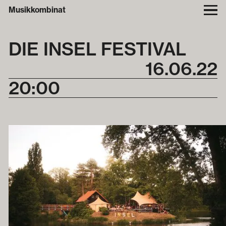
Musikkombinat
DIE INSEL FESTIVAL
16
.
06
.
22
20:00