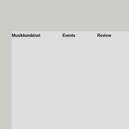
Musikkombinat
Events
Review