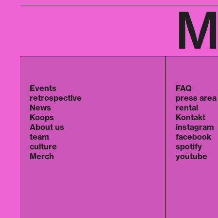
M
Events
FAQ
retrospective
press area
News
rental
Koops
Kontakt
About us
instagram
team
facebook
culture
spotify
Merch
youtube