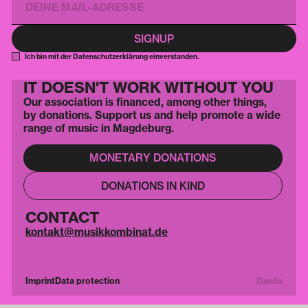
Ich bin mit der Datenschutzerklärung einverstanden.
IT DOESN'T WORK WITHOUT YOU
Our association is financed, among other things,
by donations. Support us and help promote a wide
range of music in Magdeburg.
MONETARY DONATIONS
DONATIONS IN KIND
CONTACT
kontakt@musikkombinat.de
Imprint
Data protection
Dasda